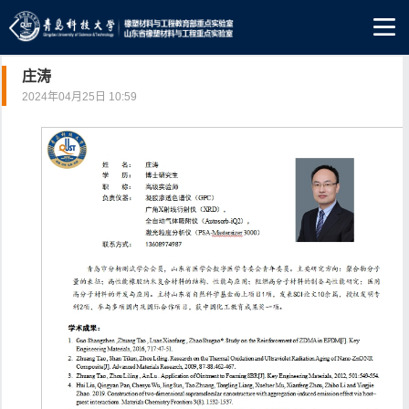
庄涛
2024年04月25日 10:59