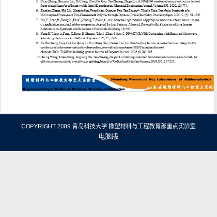
COPYRIGHT 2009 青岛科技大学 橡塑材料与工程教育部重点实验室
电脑版