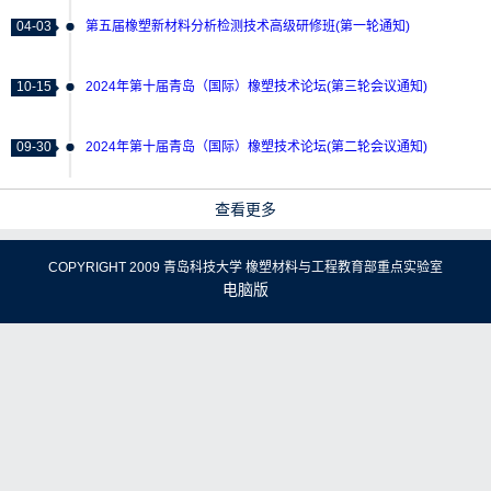
04-03
第五届橡塑新材料分析检测技术高级研修班(第一轮通知)
10-15
2024年第十届青岛（国际）橡塑技术论坛(第三轮会议通知)
09-30
2024年第十届青岛（国际）橡塑技术论坛(第二轮会议通知)
查看更多
COPYRIGHT 2009 青岛科技大学 橡塑材料与工程教育部重点实验室
电脑版