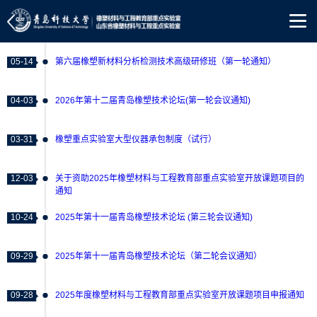
05-14
第六届橡塑新材料分析检测技术高级研修班（第一轮通知）
04-03
2026年第十二届青岛橡塑技术论坛(第一轮会议通知)
03-31
橡塑重点实验室大型仪器承包制度（试行）
12-03
关于资助2025年橡塑材料与工程教育部重点实验室开放课题项目的
通知
10-24
2025年第十一届青岛橡塑技术论坛 (第三轮会议通知)
09-29
2025年第十一届青岛橡塑技术论坛（第二轮会议通知）
09-28
2025年度橡塑材料与工程教育部重点实验室开放课题项目申报通知